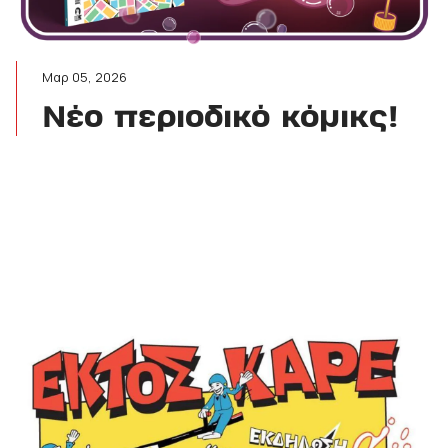
Μαρ 05, 2026
Νέο περιοδικό κόμικς!