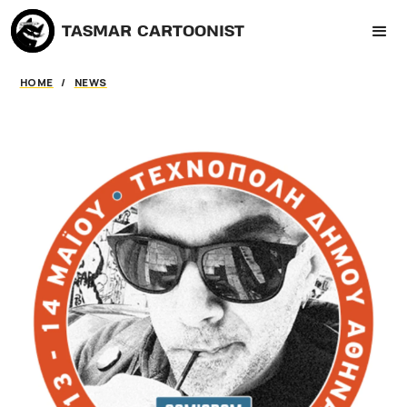
TASMAR CARTOONIST
HOME
/
NEWS