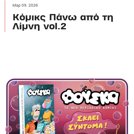
Μαρ 09, 2026
Κόμικς Πάνω από τη
Λίμνη vol.2