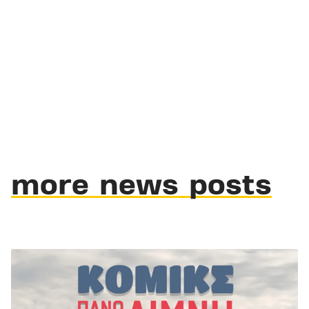
more news posts