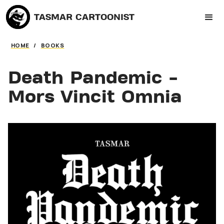
TASMAR CARTOONIST
HOME
/
BOOKS
Death Pandemic -
Mors Vincit Omnia