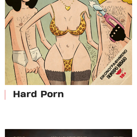
Hard Porn