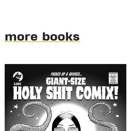
more books