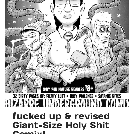
fucked up & revised
Giant-Size Holy Shit