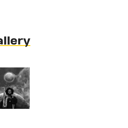
allery