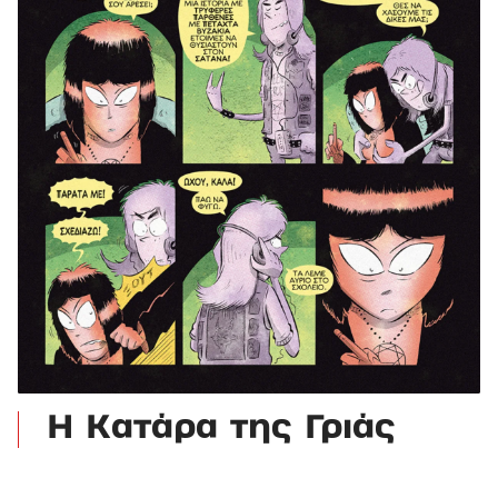
Η Κατάρα της Γριάς