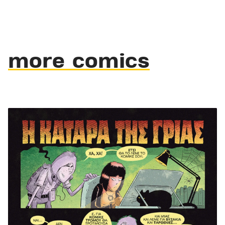
more comics