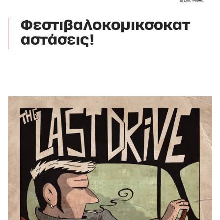
Φεστιβαλοκομικσοκατ
αστάσεις!