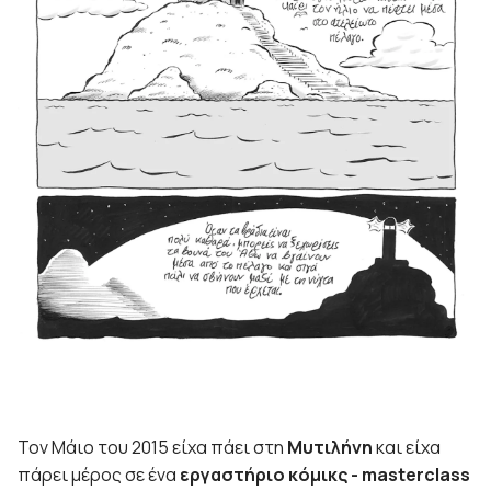
Τον Μάιο του 2015 είχα πάει στη
Μυτιλήνη
και είχα
πάρει μέρος σε ένα
εργαστήριο κόμικς - masterclass