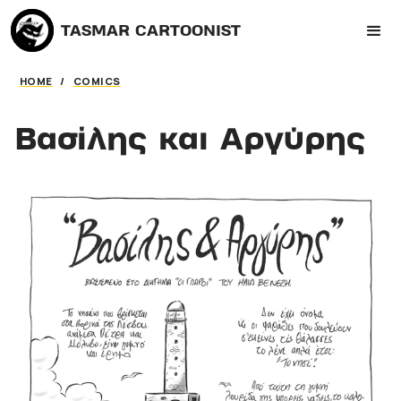
TASMAR CARTOONIST
HOME
/
COMICS
Βασίλης και Αργύρης