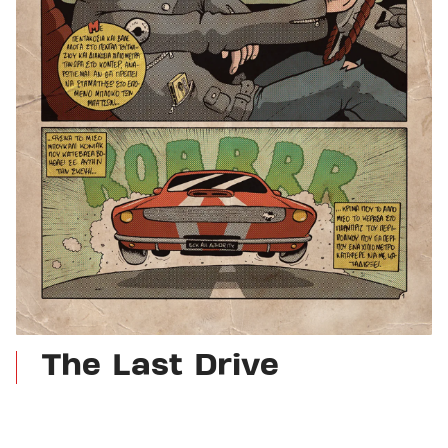
The Last Drive