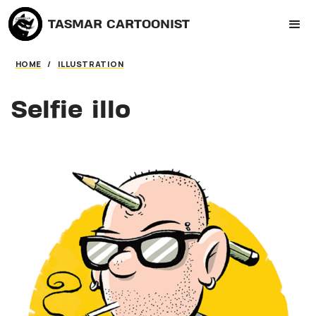
TASMAR CARTOONIST
HOME
/
ILLUSTRATION
Selfie illo