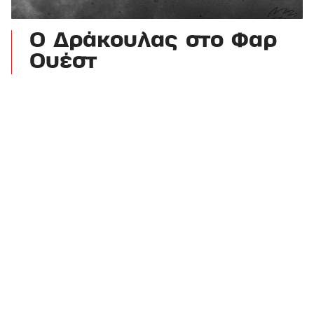
Ο Δράκουλας στο Φαρ
Ουέστ