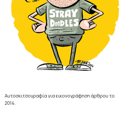
Αυτοσκιτσογραφία για εικονογράφηση άρθρου το
2014.