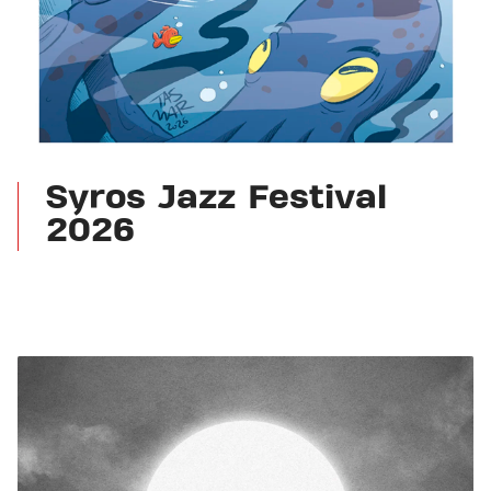
Syros Jazz Festival
2026