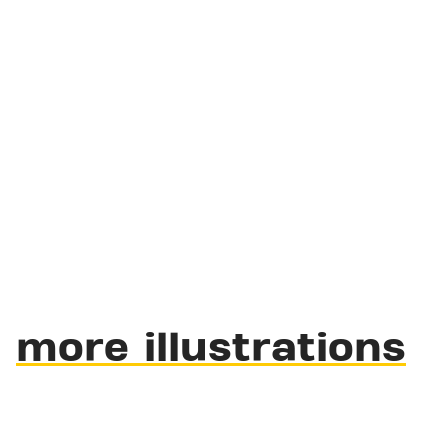
more illustrations