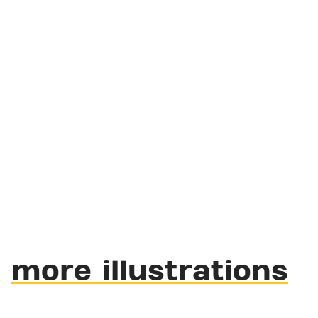
more illustrations