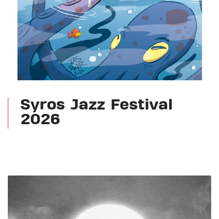
Syros Jazz Festival
2026