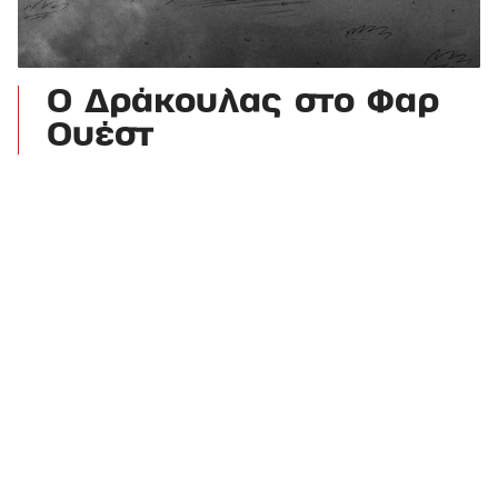
Ο Δράκουλας στο Φαρ
Ουέστ