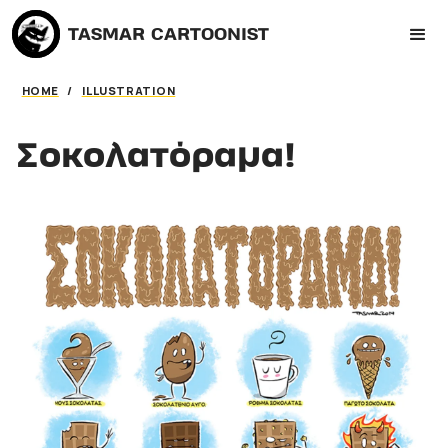
TASMAR CARTOONIST
HOME
/
ILLUSTRATION
Σοκολατόραμα!